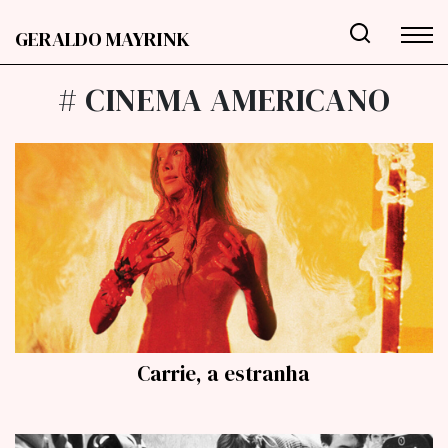
GERALDO MAYRINK
# CINEMA AMERICANO
Carrie, a estranha