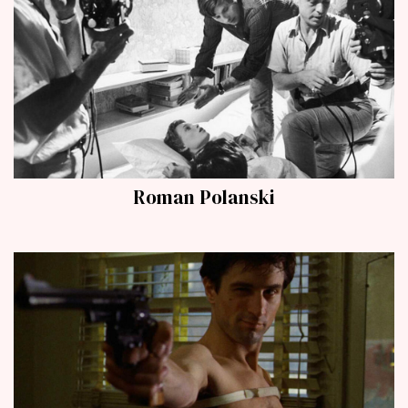
Roman Polanski